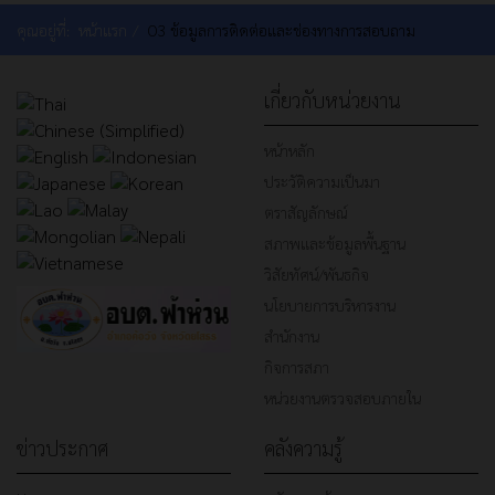
คุณอยู่ที่:
หน้าแรก
O3 ข้อมูลการติดต่อและช่องทางการสอบถาม
เกี่ยวกับหน่วยงาน
หน้าหลัก
ประวัติความเป็นมา
ตราสัญลักษณ์
สภาพและข้อมูลพื้นฐาน
วิสัยทัศน์/พันธกิจ
นโยบายการบริหารงาน
สำนักงาน
กิจการสภา
หน่วยงานตรวจสอบภายใน
ข่าวประกาศ
คลังความรู้