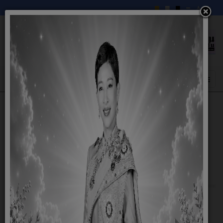
ติดต่อเรา
SUBMIT
8.1 ข้อมูลพื้นฐาน
O1 โครงสร้างองค์กร
O2 ข้อมูลผู้บริหาร