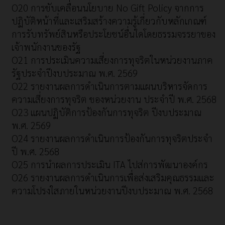
O20 การขับเคลื่อนนโยบาย No Gift Policy จากการ
ปฏิบัติหน้าที่และเสริมสร้างความรู้เกี่ยวกับหลักเกณฑ์
การรับทรัพย์สินหรือประโยชน์อื่นใดโดยธรรมจรรยาของ
เจ้าพนักงานของรัฐ
O21 การประเมินความเสี่ยงการทุจริตในหน่วยงานภาค
รัฐประจำปีงบประมาณ พ.ศ. 2569
O22 รายงานผลการดำเนินการตามแผนบริหารจัดการ
ความเสี่ยงการทุจริต ของหน่วยงาน ประจำปี พ.ศ. 2568
O23 แผนปฏิบัติการป้องกันการทุจริต ปีงบประมาณ
พ.ศ. 2569
O24 รายงานผลการดำเนินการป้องกันการทุจริตประจำ
ปี พ.ศ. 2568
O25 การนำผลการประเมิน ITA ไปส่การพัฒนาองค์กร
O26 รายงานผลการดำเนินการเพื่อส่งเสริมคุณธรรมและ
ความโปรงใสภายในหน่วยงานปีงบประมาณ พ.ศ. 2568