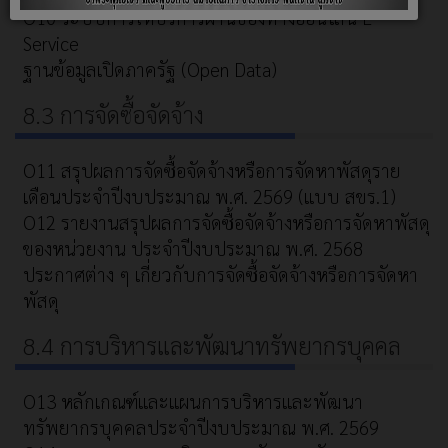
O10 ระบบการให้บริการผ่านช่องทางออนไลน์ E-
Service
ฐานข้อมูลเปิดภาครัฐ (Open Data)
8.3 การจัดซื้อจัดจ้าง
O11 สรุปผลการจัดซื้อจัดจ้างหรือการจัดหาพัสดุราย
เดือนประจำปีงบประมาณ พ.ศ. 2569 (แบบ สขร.1)
O12 รายงานสรุปผลการจัดซื้อจัดจ้างหรือการจัดหาพัสดุ
ของหน่วยงาน ประจำปีงบประมาณ พ.ศ. 2568
ประกาศต่าง ๆ เกี่ยวกับการจัดซื้อจัดจ้างหรือการจัดหา
พัสดุ
8.4 การบริหารและพัฒนาทรัพยากรบุคคล
O13 หลักเกณฑ์และแผนการบริหารและพัฒนา
ทรัพยากรบุคคลประจำปีงบประมาณ พ.ศ. 2569