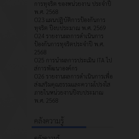
การทุจริต ของหน่วยงาน ประจำปี
พ.ศ. 2568
O23 แผนปฏิบัติการป้องกันการ
ทุจริต ปีงบประมาณ พ.ศ. 2569
O24 รายงานผลการดำเนินการ
ป้องกันการทุจริตประจำปี พ.ศ.
2568
O25 การนำผลการประเมิน ITA ไป
ส่การพัฒนาองค์กร
O26 รายงานผลการดำเนินการเพื่อ
ส่งเสริมคุณธรรมและความโปรงใส
ภายในหน่วยงานปีงบประมาณ
พ.ศ. 2568
คลังความรู้
คลังความรู้