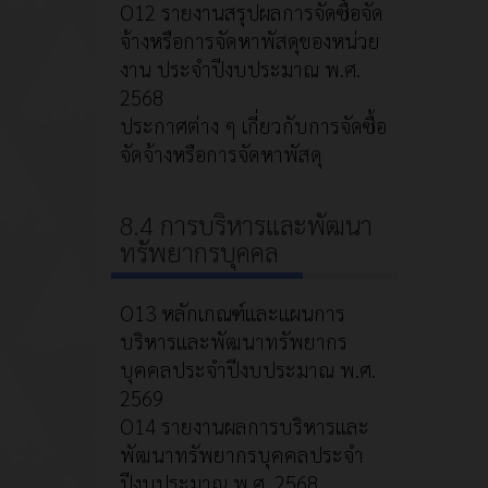
O12 รายงานสรุปผลการจัดซื้อจัด
จ้างหรือการจัดหาพัสดุของหน่วย
งาน ประจำปีงบประมาณ พ.ศ.
2568
ประกาศต่าง ๆ เกี่ยวกับการจัดซื้อ
จัดจ้างหรือการจัดหาพัสดุ
8.4 การบริหารและพัฒนา
ทรัพยากรบุคคล
O13 หลักเกณฑ์และแผนการ
บริหารและพัฒนาทรัพยากร
บุคคลประจำปีงบประมาณ พ.ศ.
2569
O14 รายงานผลการบริหารและ
พัฒนาทรัพยากรบุคคลประจำ
ปีงบประมาณ พ.ศ. 2568