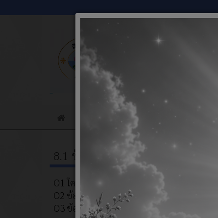
ข่าวประชาสัมพันธ์
ประกาศผู้ชนะจั
Home
8.1 ข้อมูลพื้นฐาน
คลังคว
O1 โครงสร้างองค์กร
O2 ข้อมูลผู้บริหาร
O3 ข้อมูลการติดต่อและช่อง