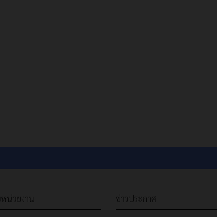
ับหน่วยงาน
ข่าวประกาศ