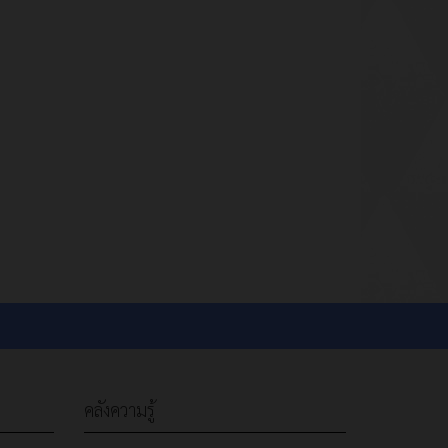
คลังความรู้