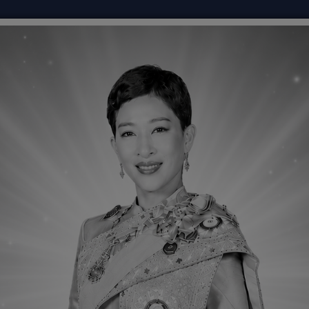
ดซื้อจัดจ้าง
ร้องเรียนทุจริต
ติดต่อเรา
E-Service
ามรู้
กรอง